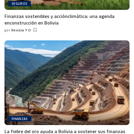
SEGUROS
Finanzas sostenibles y acciónclimática: una agenda
enconstrucción en Bolivia
por
Revista Y O
FINANZAS
La fiebre del oro ayuda a Bolivia a sostener sus finanzas