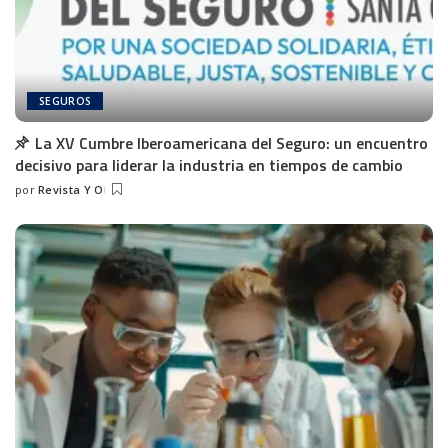
SEGUROS
La XV Cumbre Iberoamericana del Seguro: un encuentro
decisivo para liderar la industria en tiempos de cambio
por
Revista Y O