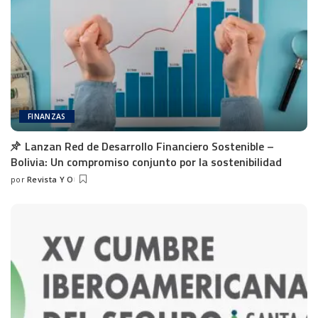
FINANZAS
Lanzan Red de Desarrollo Financiero Sostenible –
Bolivia: Un compromiso conjunto por la sostenibilidad
por
Revista Y O