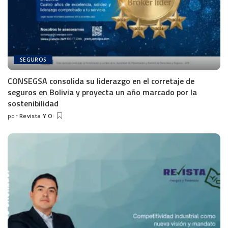
SEGUROS
CONSEGSA consolida su liderazgo en el corretaje de
seguros en Bolivia y proyecta un año marcado por la
sostenibilidad
por
Revista Y O