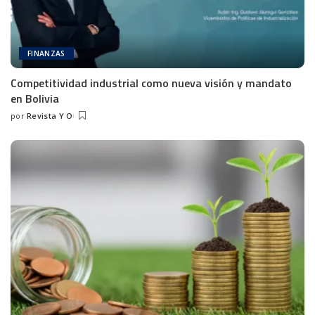
FINANZAS
Competitividad industrial como nueva visión y mandato
en Bolivia
por
Revista Y O