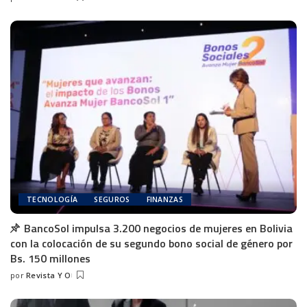
TECNOLOGÍA
SEGUROS
FINANZAS
BancoSol impulsa 3.200 negocios de mujeres en Bolivia
con la colocación de su segundo bono social de género por
Bs. 150 millones
por
Revista Y O