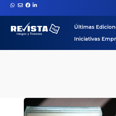
Últimas Edicio
Iniciativas Emp