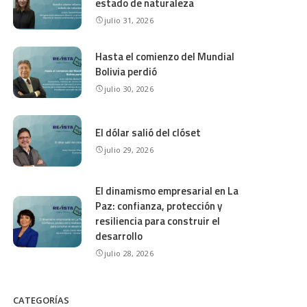
estado de naturaleza
julio 31, 2026
Hasta el comienzo del Mundial
Bolivia perdió
julio 30, 2026
El dólar salió del clóset
julio 29, 2026
El dinamismo empresarial en La
Paz: confianza, protección y
resiliencia para construir el
desarrollo
julio 28, 2026
CATEGORÍAS