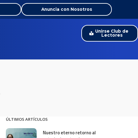
Anuncia con Nosotros
Unirse Club de
Lectores
o
ÚLTIMOS ARTÍCULOS
Nuestro eterno retorno al