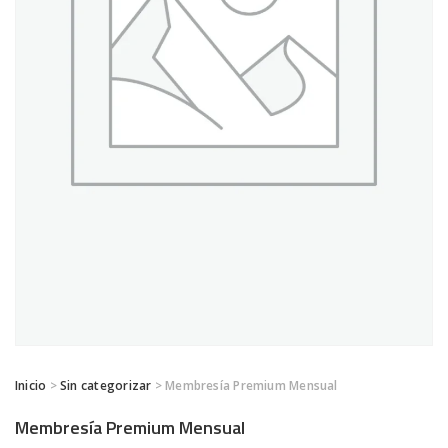
Inicio
>
Sin categorizar
> Membresía Premium Mensual
Membresía Premium Mensual