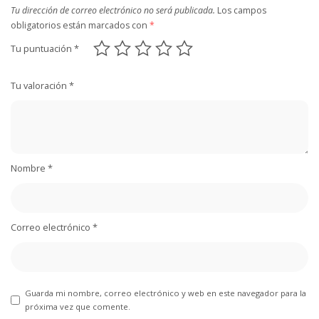
Tu dirección de correo electrónico no será publicada.
Los campos
obligatorios están marcados con
*
Tu puntuación
*
Tu valoración
*
Nombre
*
Correo electrónico
*
Guarda mi nombre, correo electrónico y web en este navegador para la
próxima vez que comente.