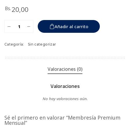
20,00
Bs.
Añadir al carrito
Categoría:
Sin categorizar
Valoraciones (0)
Valoraciones
No hay valoraciones aún.
Sé el primero en valorar “Membresía Premium
Mensual”