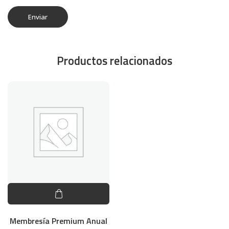
Productos relacionados
Membresía Premium Anual