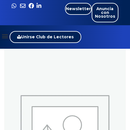
Newsletter
Anuncia
con
Nosotros
Unirse Club de Lectores